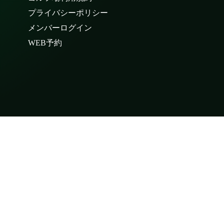
プライバシーポリシー
メンバーログイン
WEB予約