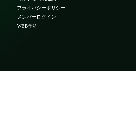
プライバシーポリシー
メンバーログイン
WEB予約