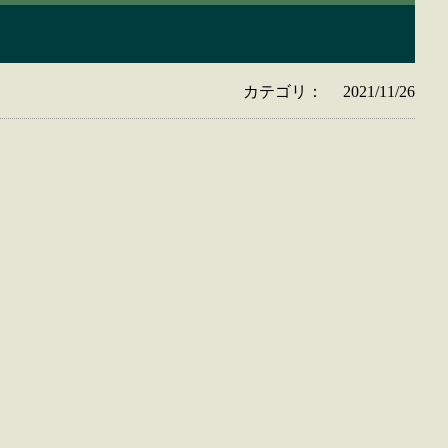
カテゴリ：
2021/11/26