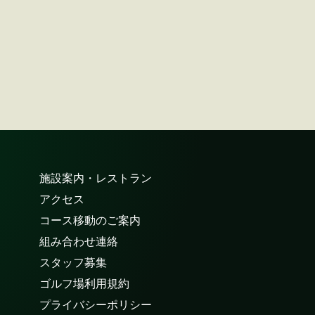
施設案内・レストラン
アクセス
コース移動のご案内
組み合わせ連絡
スタッフ募集
ゴルフ場利用規約
プライバシーポリシー