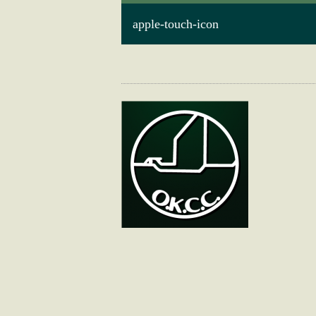
apple-touch-icon