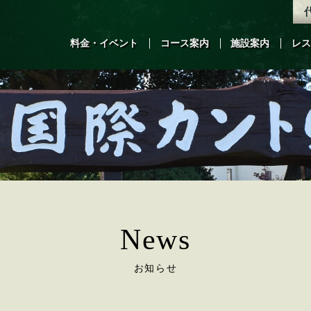
料金・イベント
コース案内
施設案内
レス
News
お知らせ