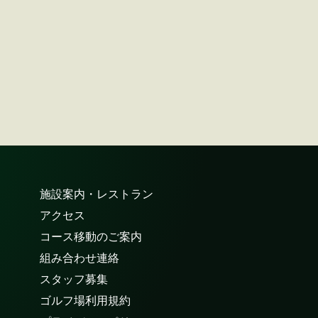
施設案内・レストラン
アクセス
コース移動のご案内
組み合わせ連絡
スタッフ募集
ゴルフ場利用規約