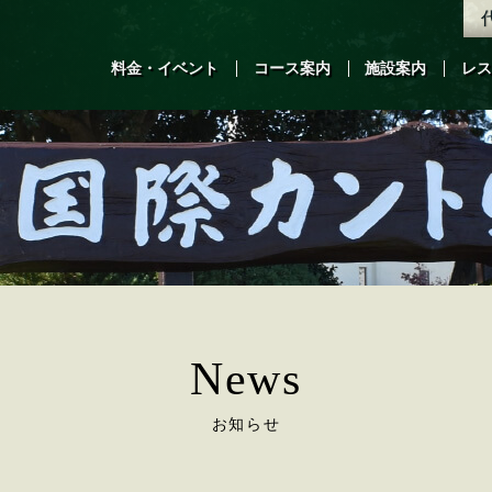
料金・イベント
コース案内
施設案内
レス
News
お知らせ