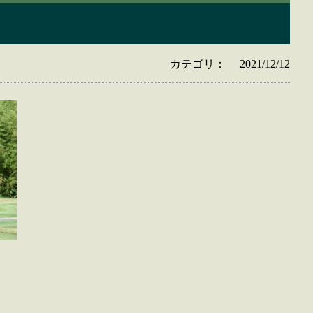
カテゴリ：
2021/12/12